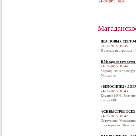
24-09-2015, 10:45
Магаданско
ДВА НОВЫХ СВЕТО
24-09-2015, 10:45
В рамках программы «П
В Магадане готовятся
24-09-2015, 10:44
Мероприятия проведут 
Магадана.
«ВЕЛОСИПЕД» ДОЕ
24-09-2015, 10:43
Команда КВН «Велосипе
Союза КВН.
ФСБ БЫСТРЕЕ ВСЕХ
24-09-2015, 10:42
Сотрудники Управления
посвященных 70-летию 